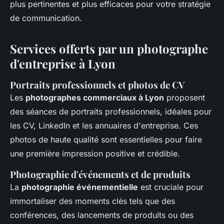
plus pertinentes et plus efficaces pour votre stratégie
de communication.
Services offerts par un photographe
d'entreprise à Lyon
Portraits professionnels et photos de CV
Les
photographes commerciaux à Lyon
proposent
des séances de portraits professionnels, idéales pour
les CV, LinkedIn et les annuaires d'entreprise. Ces
photos de haute qualité sont essentielles pour faire
une première impression positive et crédible.
Photographie d'événements et de produits
La
photographie événementielle
est cruciale pour
immortaliser des moments clés tels que des
conférences, des lancements de produits ou des