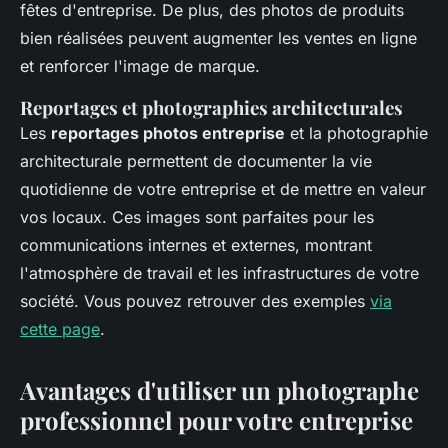
fêtes d'entreprise. De plus, des photos de produits
bien réalisées peuvent augmenter les ventes en ligne
et renforcer l'image de marque.
Reportages et photographies architecturales
Les
reportages photos entreprise
et la photographie
architecturale permettent de documenter la vie
quotidienne de votre entreprise et de mettre en valeur
vos locaux. Ces images sont parfaites pour les
communications internes et externes, montrant
l'atmosphère de travail et les infrastructures de votre
société. Vous pouvez retrouver des exemples
via
cette page
.
Avantages d'utiliser un photographe
professionnel pour votre entreprise