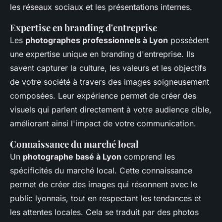
les réseaux sociaux et les présentations internes.
Expertise en branding d'entreprise
Les
photographes professionnels à Lyon
possèdent
une expertise unique en branding d'entreprise. Ils
savent capturer la culture, les valeurs et les objectifs
de votre société à travers des images soigneusement
composées. Leur expérience permet de créer des
visuels qui parlent directement à votre audience cible,
améliorant ainsi l'impact de votre communication.
Connaissance du marché local
Un
photographe basé à Lyon
comprend les
spécificités du marché local. Cette connaissance
permet de créer des images qui résonnent avec le
public lyonnais, tout en respectant les tendances et
les attentes locales. Cela se traduit par des photos