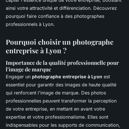
capter l'essence unique de votre entreprise, boostant
ainsi votre attractivité et différenciation. Découvrez
pourquoi faire confiance à des photographes
professionnels à Lyon.
Pourquoi choisir un photographe
entreprise à Lyon ?
Importance de la qualité professionnelle pour
l'image de marque
Engager un
photographe entreprise à Lyon
est
essentiel pour garantir des images de haute qualité
qui renforcent l'image de marque. Des photos
professionnelles peuvent transformer la perception
de votre entreprise, en mettant en avant votre
expertise et votre professionnalisme. Elles sont
indispensables pour les supports de communication,