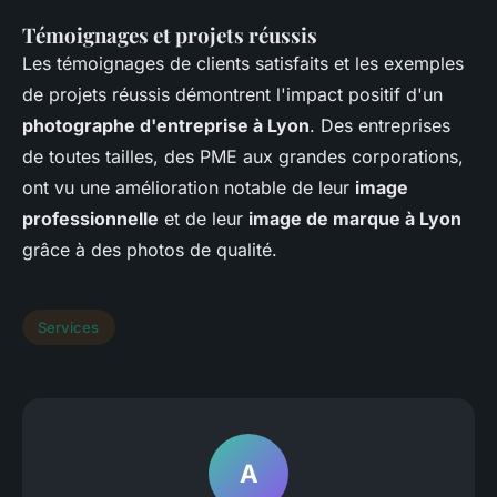
Témoignages et projets réussis
Les témoignages de clients satisfaits et les exemples
de projets réussis démontrent l'impact positif d'un
photographe d'entreprise à Lyon
. Des entreprises
de toutes tailles, des PME aux grandes corporations,
ont vu une amélioration notable de leur
image
professionnelle
et de leur
image de marque à Lyon
grâce à des photos de qualité.
Services
A