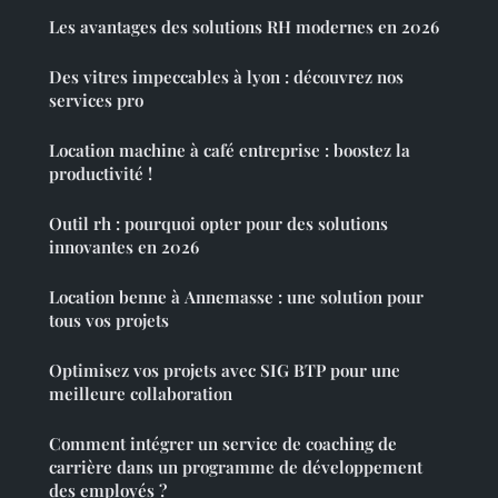
Les avantages des solutions RH modernes en 2026
Des vitres impeccables à lyon : découvrez nos
services pro
Location machine à café entreprise : boostez la
productivité !
Outil rh : pourquoi opter pour des solutions
innovantes en 2026
Location benne à Annemasse : une solution pour
tous vos projets
Optimisez vos projets avec SIG BTP pour une
meilleure collaboration
Comment intégrer un service de coaching de
carrière dans un programme de développement
des employés ?