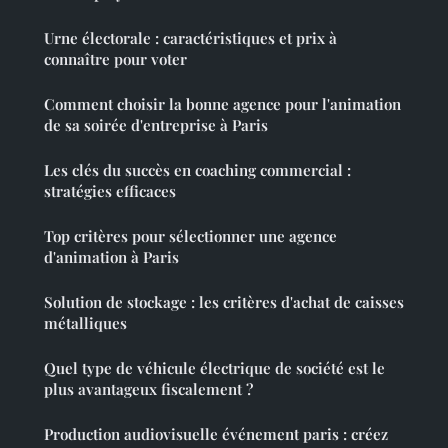
Urne électorale : caractéristiques et prix à
connaître pour voter
Comment choisir la bonne agence pour l'animation
de sa soirée d'entreprise à Paris
Les clés du succès en coaching commercial :
stratégies efficaces
Top critères pour sélectionner une agence
d'animation à Paris
Solution de stockage : les critères d'achat de caisses
métalliques
Quel type de véhicule électrique de société est le
plus avantageux fiscalement ?
Production audiovisuelle événement paris : créez