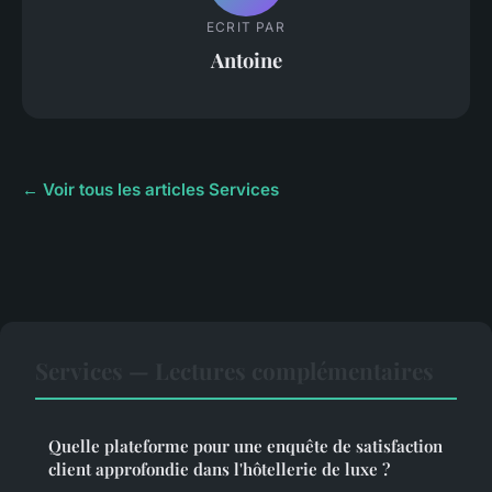
ECRIT PAR
Antoine
← Voir tous les articles Services
Services — Lectures complémentaires
Quelle plateforme pour une enquête de satisfaction
client approfondie dans l'hôtellerie de luxe ?