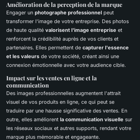
Amélioration de la perception de la marque
Engager un
photographe professionnel
peut
transformer l'image de votre entreprise. Des photos
de haute qualité
valorisent l'image entreprise
et
renforcent la crédibilité auprès de vos clients et
partenaires. Elles permettent de
capturer l'essence
et les valeurs
de votre société, créant ainsi une
connexion émotionnelle avec votre audience cible.
Impact sur les ventes en ligne et la
communication
Des images professionnelles augmentent l'attrait
visuel de vos produits en ligne, ce qui peut se
traduire par une hausse significative des ventes. En
outre, elles améliorent
la communication visuelle
sur
les réseaux sociaux et autres supports, rendant votre
marque plus mémorable et engageante.