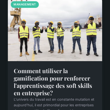
MANAGEMENT
Comment utiliser la
gamification pour renforcer
l'apprentissage des soft skills
en entreprise?
L'univers du travail est en constante mutation et
aujourd'hui, il est primordial pour les entreprises