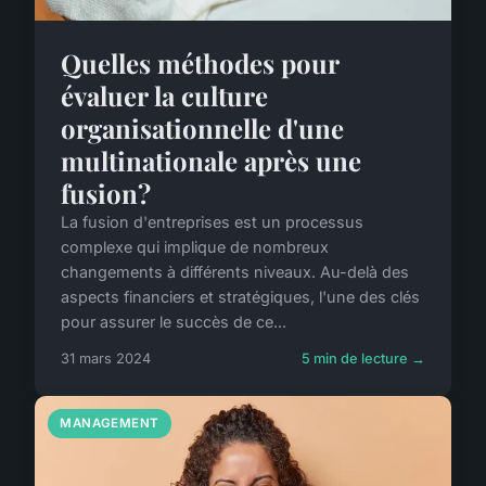
Quelles méthodes pour
évaluer la culture
organisationnelle d'une
multinationale après une
fusion?
La fusion d'entreprises est un processus
complexe qui implique de nombreux
changements à différents niveaux. Au-delà des
aspects financiers et stratégiques, l'une des clés
pour assurer le succès de ce...
31 mars 2024
5 min de lecture →
MANAGEMENT