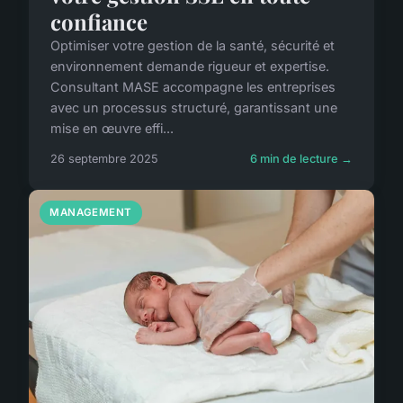
confiance
Optimiser votre gestion de la santé, sécurité et
environnement demande rigueur et expertise.
Consultant MASE accompagne les entreprises
avec un processus structuré, garantissant une
mise en œuvre effi...
26 septembre 2025
6 min de lecture →
MANAGEMENT