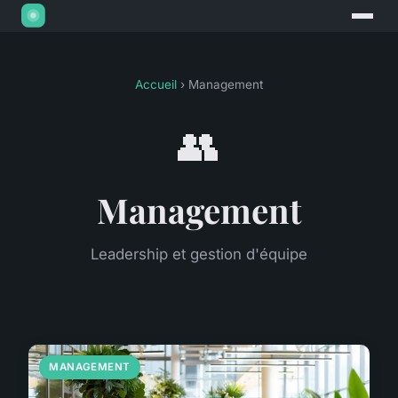
Accueil
› Management
👥
Management
Leadership et gestion d'équipe
MANAGEMENT