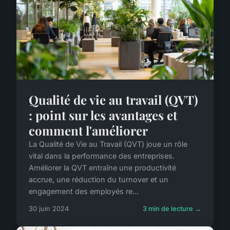
Qualité de vie au travail (QVT)
: point sur les avantages et
comment l'améliorer
La Qualité de Vie au Travail (QVT) joue un rôle
vital dans la performance des entreprises.
Améliorer la QVT entraîne une productivité
accrue, une réduction du turnover et un
engagement des employés re...
30 juin 2024
3 min de lecture →