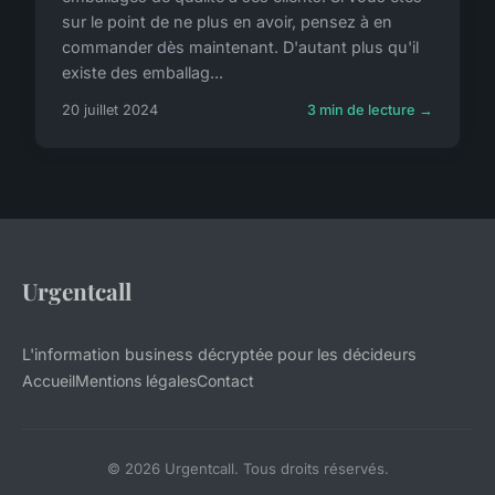
sur le point de ne plus en avoir, pensez à en
commander dès maintenant. D'autant plus qu'il
existe des emballag...
20 juillet 2024
3 min de lecture →
Urgentcall
L'information business décryptée pour les décideurs
Accueil
Mentions légales
Contact
© 2026 Urgentcall. Tous droits réservés.