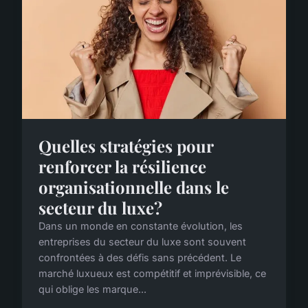
Quelles stratégies pour
renforcer la résilience
organisationnelle dans le
secteur du luxe?
Dans un monde en constante évolution, les
entreprises du secteur du luxe sont souvent
confrontées à des défis sans précédent. Le
marché luxueux est compétitif et imprévisible, ce
qui oblige les marque...