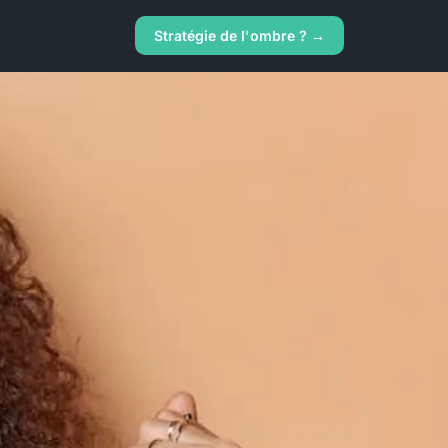
Stratégie de l'ombre ? →