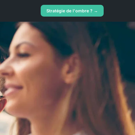
Stratégie de l'ombre ? →