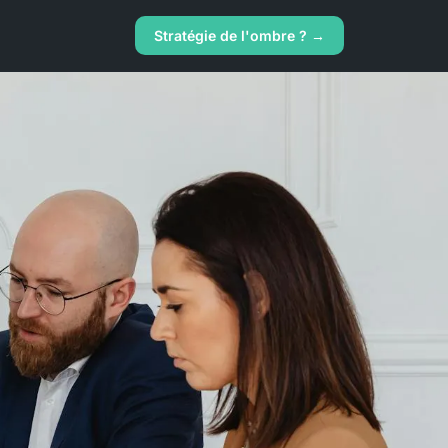
Stratégie de l'ombre ? →