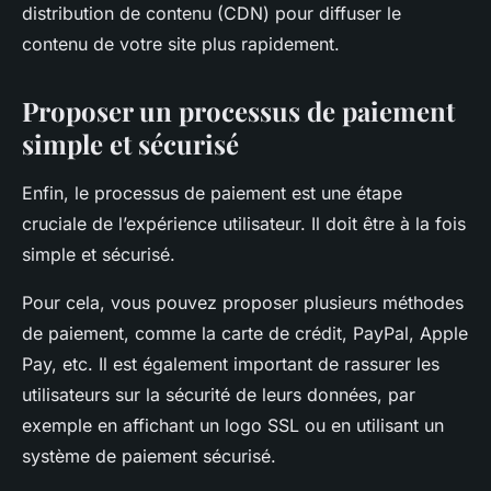
distribution de contenu (CDN) pour diffuser le
contenu de votre site plus rapidement.
Proposer un processus de paiement
simple et sécurisé
Enfin, le processus de paiement est une étape
cruciale de l’expérience utilisateur. Il doit être à la fois
simple et sécurisé.
Pour cela, vous pouvez proposer plusieurs méthodes
de paiement, comme la carte de crédit, PayPal, Apple
Pay, etc. Il est également important de rassurer les
utilisateurs sur la sécurité de leurs données, par
exemple en affichant un logo SSL ou en utilisant un
système de paiement sécurisé.