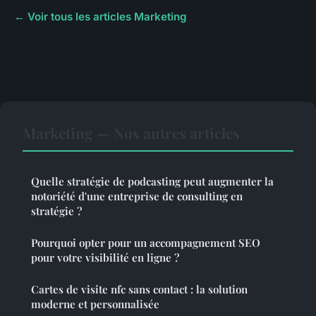
← Voir tous les articles Marketing
Marketing — Nos autres articles
Quelle stratégie de podcasting peut augmenter la
notoriété d'une entreprise de consulting en
stratégie ?
Pourquoi opter pour un accompagnement SEO
pour votre visibilité en ligne ?
Cartes de visite nfc sans contact : la solution
moderne et personnalisée