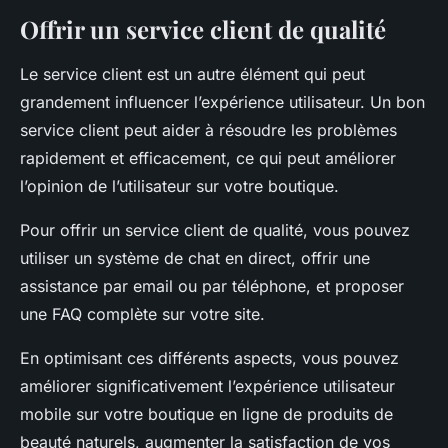
Offrir un service client de qualité
Le service client est un autre élément qui peut
grandement influencer l’expérience utilisateur. Un bon
service client peut aider à résoudre les problèmes
rapidement et efficacement, ce qui peut améliorer
l’opinion de l’utilisateur sur votre boutique.
Pour offrir un service client de qualité, vous pouvez
utiliser un système de chat en direct, offrir une
assistance par email ou par téléphone, et proposer
une FAQ complète sur votre site.
En optimisant ces différents aspects, vous pouvez
améliorer significativement l’expérience utilisateur
mobile sur votre boutique en ligne de produits de
beauté naturels, augmenter la satisfaction de vos