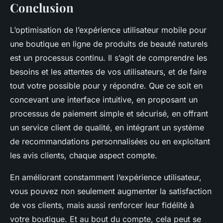
Conclusion
L’optimisation de l’expérience utilisateur mobile pour
une boutique en ligne de produits de beauté naturels
est un processus continu. Il s’agit de comprendre les
besoins et les attentes de vos utilisateurs, et de faire
tout votre possible pour y répondre. Que ce soit en
concevant une interface intuitive, en proposant un
processus de paiement simple et sécurisé, en offrant
un service client de qualité, en intégrant un système
de recommandations personnalisées ou en exploitant
les avis clients, chaque aspect compte.
En améliorant constamment l’expérience utilisateur,
vous pouvez non seulement augmenter la satisfaction
de vos clients, mais aussi renforcer leur fidélité à
votre boutique. Et au bout du compte, cela peut se