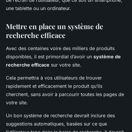
de l’écran de l’utilisateur, que ce soit un smartphone,
une tablette ou un ordinateur.
Mettre en place un système de
recherche efficace
Avec des centaines voire des milliers de produits
disponibles, il est primordial d’avoir un
système de
recherche efficace
sur votre site.
Cela permettra à vos utilisateurs de trouver
rapidement et efficacement le produit qu’ils
cherchent, sans avoir à parcourir toutes les pages de
votre site.
Un bon système de recherche devrait inclure des
suggestions automatiques, basées sur ce que