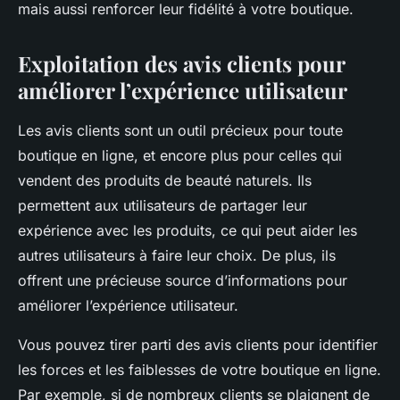
mais aussi renforcer leur fidélité à votre boutique.
Exploitation des avis clients pour
améliorer l’expérience utilisateur
Les avis clients sont un outil précieux pour toute
boutique en ligne, et encore plus pour celles qui
vendent des produits de beauté naturels. Ils
permettent aux utilisateurs de partager leur
expérience avec les produits, ce qui peut aider les
autres utilisateurs à faire leur choix. De plus, ils
offrent une précieuse source d’informations pour
améliorer l’expérience utilisateur.
Vous pouvez tirer parti des avis clients pour identifier
les forces et les faiblesses de votre boutique en ligne.
Par exemple, si de nombreux clients se plaignent de