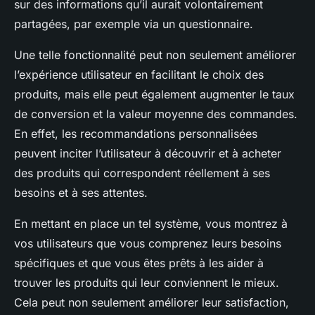
sur des informations qu’il aurait volontairement
partagées, par exemple via un questionnaire.
Une telle fonctionnalité peut non seulement améliorer
l’expérience utilisateur en facilitant le choix des
produits, mais elle peut également augmenter le taux
de conversion et la valeur moyenne des commandes.
En effet, les recommandations personnalisées
peuvent inciter l’utilisateur à découvrir et à acheter
des produits qui correspondent réellement à ses
besoins et à ses attentes.
En mettant en place un tel système, vous montrez à
vos utilisateurs que vous comprenez leurs besoins
spécifiques et que vous êtes prêts à les aider à
trouver les produits qui leur conviennent le mieux.
Cela peut non seulement améliorer leur satisfaction,