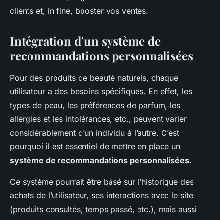
clients et, in fine, booster vos ventes.
Intégration d’un système de
recommandations personnalisées
Pour des produits de beauté naturels, chaque
utilisateur a des besoins spécifiques. En effet, les
types de peau, les préférences de parfum, les
allergies et les intolérances, etc., peuvent varier
considérablement d’un individu à l’autre. C’est
pourquoi il est essentiel de mettre en place un
système de recommandations personnalisées
.
Ce système pourrait être basé sur l’historique des
achats de l’utilisateur, ses interactions avec le site
(produits consultés, temps passé, etc.), mais aussi