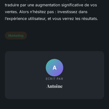
traduire par une augmentation significative de vos
ventes. Alors n’hésitez pas : investissez dans
l’expérience utilisateur, et vous verrez les résultats.
Marketing
A
ECRIT PAR
Antoine