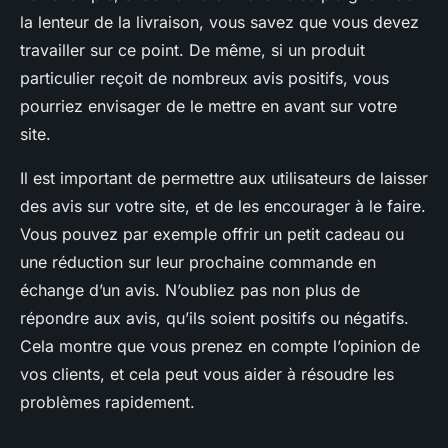
la lenteur de la livraison, vous savez que vous devez
travailler sur ce point. De même, si un produit
particulier reçoit de nombreux avis positifs, vous
pourriez envisager de le mettre en avant sur votre
site.
Il est important de permettre aux utilisateurs de laisser
des avis sur votre site, et de les encourager à le faire.
Vous pouvez par exemple offrir un petit cadeau ou
une réduction sur leur prochaine commande en
échange d’un avis. N’oubliez pas non plus de
répondre aux avis, qu’ils soient positifs ou négatifs.
Cela montre que vous prenez en compte l’opinion de
vos clients, et cela peut vous aider à résoudre les
problèmes rapidement.