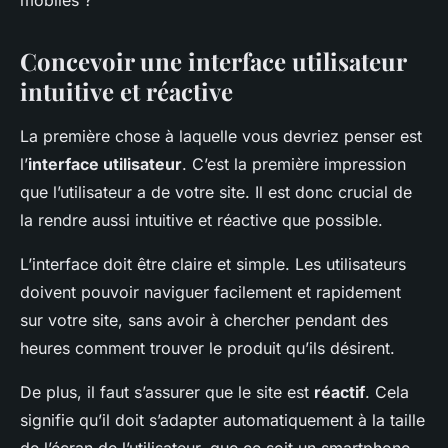
mobiles ?
Concevoir une interface utilisateur
intuitive et réactive
La première chose à laquelle vous devriez penser est
l’
interface utilisateur
. C’est la première impression
que l’utilisateur a de votre site. Il est donc crucial de
la rendre aussi intuitive et réactive que possible.
L’interface doit être claire et simple. Les utilisateurs
doivent pouvoir naviguer facilement et rapidement
sur votre site, sans avoir à chercher pendant des
heures comment trouver le produit qu’ils désirent.
De plus, il faut s’assurer que le site est
réactif
. Cela
signifie qu’il doit s’adapter automatiquement à la taille