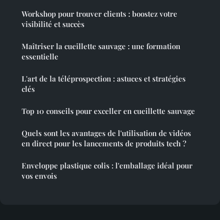
Workshop pour trouver clients : boostez votre
visibilité et succès
Maîtriser la cueillette sauvage : une formation
essentielle
L'art de la téléprospection : astuces et stratégies
clés
Top 10 conseils pour exceller en cueillette sauvage
Quels sont les avantages de l'utilisation de vidéos
en direct pour les lancements de produits tech ?
Enveloppe plastique colis : l'emballage idéal pour
vos envois