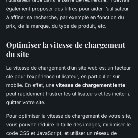
l’utilisateur tape dans la barre de recherche. Il devrait
également proposer des filtres pour aider l’utilisateur
à affiner sa recherche, par exemple en fonction du
prix, de la marque, du type de produit, etc.
Optimiser la vitesse de chargement
du site
La vitesse de chargement d’un site web est un facteur
clé pour l’expérience utilisateur, en particulier sur
mobile. En effet, une
vitesse de chargement lente
peut rapidement frustrer les utilisateurs et les inciter à
quitter votre site.
Pour optimiser la vitesse de chargement de votre site,
vous pouvez réduire la taille des images, minimiser le
code CSS et JavaScript, et utiliser un réseau de