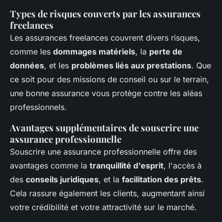
Types de risques couverts par les assurances
freelances
Les assurances freelances couvrent divers risques,
comme les
dommages matériels
, la
perte de
données
, et les
problèmes liés aux prestations
. Que
ce soit pour des missions de conseil ou sur le terrain,
une bonne assurance vous protège contre les aléas
professionnels.
Avantages supplémentaires de souscrire une
assurance professionnelle
Souscrire une assurance professionnelle offre des
avantages comme la
tranquillité d'esprit
, l'accès à
des
conseils juridiques
, et la
facilitation des prêts
.
Cela rassure également les clients, augmentant ainsi
votre crédibilité et votre attractivité sur le marché.