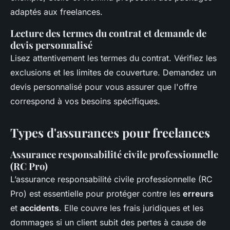
adaptés aux freelances.
Lecture des termes du contrat et demande de
devis personnalisé
Lisez attentivement les termes du contrat. Vérifiez les
exclusions et les limites de couverture. Demandez un
devis personnalisé pour vous assurer que l'offre
correspond à vos besoins spécifiques.
Types d'assurances pour freelances
Assurance responsabilité civile professionnelle
(RC Pro)
L’assurance responsabilité civile professionnelle (RC
Pro) est essentielle pour protéger contre les
erreurs
et
accidents
. Elle couvre les frais juridiques et les
dommages si un client subit des pertes à cause de