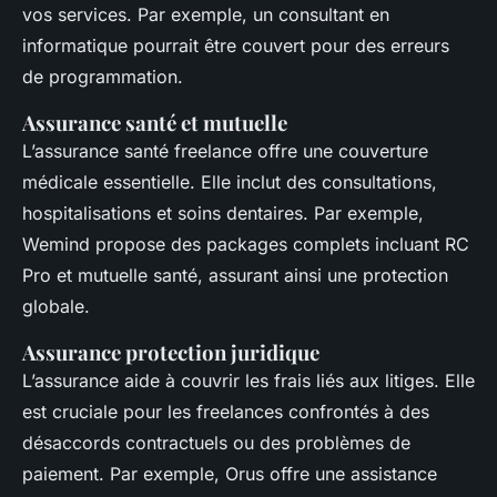
vos services. Par exemple, un consultant en
informatique pourrait être couvert pour des erreurs
de programmation.
Assurance santé et mutuelle
L’assurance santé freelance offre une couverture
médicale essentielle. Elle inclut des consultations,
hospitalisations et soins dentaires. Par exemple,
Wemind propose des packages complets incluant RC
Pro et mutuelle santé, assurant ainsi une protection
globale.
Assurance protection juridique
L’assurance aide à couvrir les frais liés aux litiges. Elle
est cruciale pour les freelances confrontés à des
désaccords contractuels ou des problèmes de
paiement. Par exemple, Orus offre une assistance