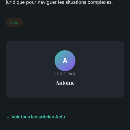
juridique pour naviguer les situations complexes.
Actu
A
ECRIT PAR
Antoine
← Voir tous les articles Actu