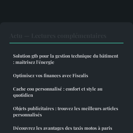
Actu — Lectures complémentaires
Solution gtb pour la gestion technique du bâtiment
: maîtrisez l'énergie
Optimisez vos finances avec Fiscalis
Cache cou personnalisé : confort et style au
quotidien
Objets publicitaires : trouvez les meilleurs articles
personnalisés
Découvrez les avantages des taxis motos à paris