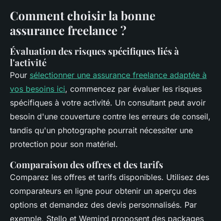
Comment choisir la bonne
assurance freelance ?
Évaluation des risques spécifiques liés à
l'activité
Pour
sélectionner une assurance freelance adaptée à
vos besoins ici
, commencez par évaluer les risques
spécifiques à votre activité. Un consultant peut avoir
besoin d'une couverture contre les erreurs de conseil,
tandis qu'un photographe pourrait nécessiter une
protection pour son matériel.
Comparaison des offres et des tarifs
Comparez les offres et tarifs disponibles. Utilisez des
comparateurs en ligne pour obtenir un aperçu des
options et demandez des devis personnalisés. Par
exemple, Stello et Wemind proposent des packages