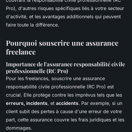
couvrant la responsabilité civile professionnelle (RC
Pro), d'autres risques spécifiques liés à votre secteur
d'activité, et les avantages additionnels qui peuvent
faire toute la différence.
Pourquoi souscrire une assurance
freelance
Importance de l'assurance responsabilité civile
professionnelle (RC Pro)
Pour les freelances, souscrire une assurance
responsabilité civile professionnelle (RC Pro) est
crucial. Elle protège contre les imprévus tels que les
erreurs, incidents
, et
accidents
. Par exemple, si un
client subit des pertes à cause d'une erreur de votre
part, cette assurance couvre les frais juridiques et les
dommages.