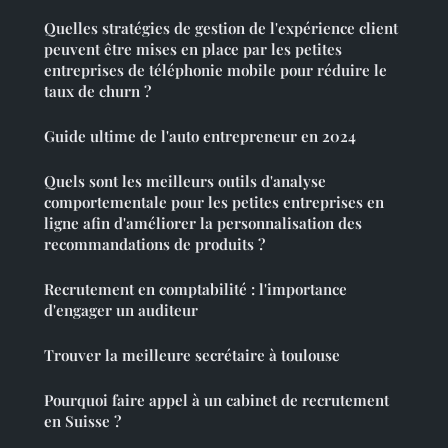
Quelles stratégies de gestion de l'expérience client
peuvent être mises en place par les petites
entreprises de téléphonie mobile pour réduire le
taux de churn ?
Guide ultime de l'auto entrepreneur en 2024
Quels sont les meilleurs outils d'analyse
comportementale pour les petites entreprises en
ligne afin d'améliorer la personnalisation des
recommandations de produits ?
Recrutement en comptabilité : l'importance
d'engager un auditeur
Trouver la meilleure secrétaire à toulouse
Pourquoi faire appel à un cabinet de recrutement
en Suisse ?